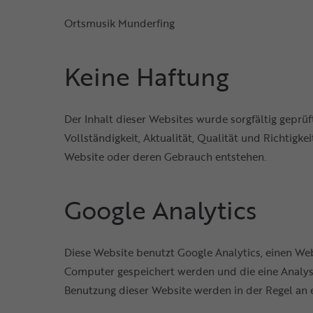
Ortsmusik Munderfing
Keine Haftung
Der Inhalt dieser Websites wurde sorgfältig geprüf
Vollständigkeit, Aktualität, Qualität und Richtig
Website oder deren Gebrauch entstehen.
Google Analytics
Diese Website benutzt Google Analytics, einen Web
Computer gespeichert werden und die eine Analyse
Benutzung dieser Website werden in der Regel an 