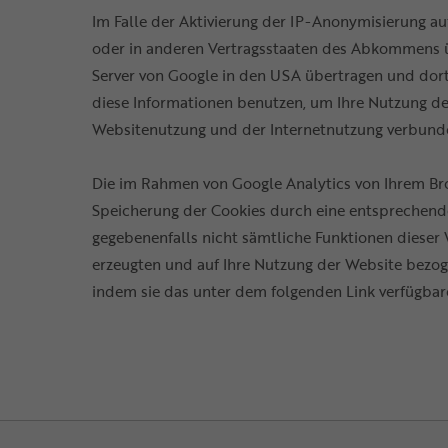
Im Falle der Aktivierung der IP-Anonymisierung au
oder in anderen Vertragsstaaten des Abkommens üb
Server von Google in den USA übertragen und dort 
diese Informationen benutzen, um Ihre Nutzung d
Websitenutzung und der Internetnutzung verbunde
Die im Rahmen von Google Analytics von Ihrem Br
Speicherung der Cookies durch eine entsprechende 
gegebenenfalls nicht sämtliche Funktionen dieser
erzeugten und auf Ihre Nutzung der Website bezoge
indem sie das unter dem folgenden Link verfügbar