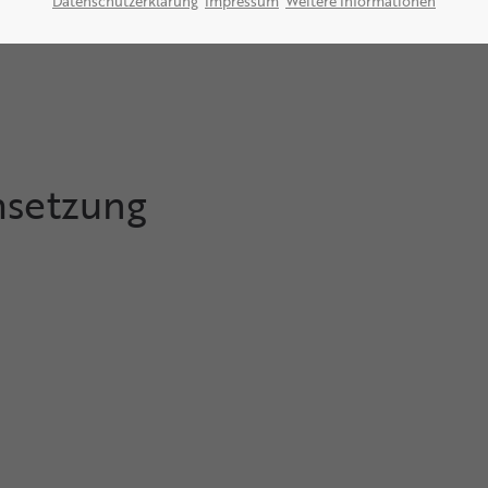
Datenschutzerklärung
Impressum
Weitere Informationen
msetzung