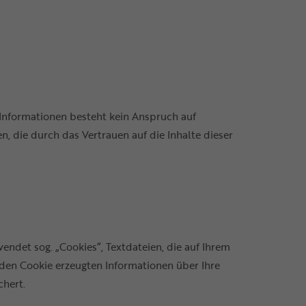
n Informationen besteht kein Anspruch auf
, die durch das Vertrauen auf die Inhalte dieser
endet sog. „Cookies“, Textdateien, die auf Ihrem
den Cookie erzeugten Informationen über Ihre
chert.